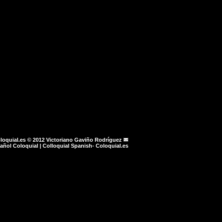
loquial.es © 2012
Victoriano Gaviño Rodríguez
añol Coloquial | Colloquial Spanish- Coloquial.es