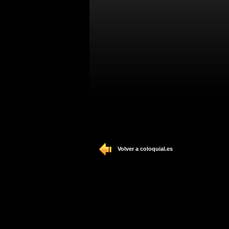
Volver a coloquial.es